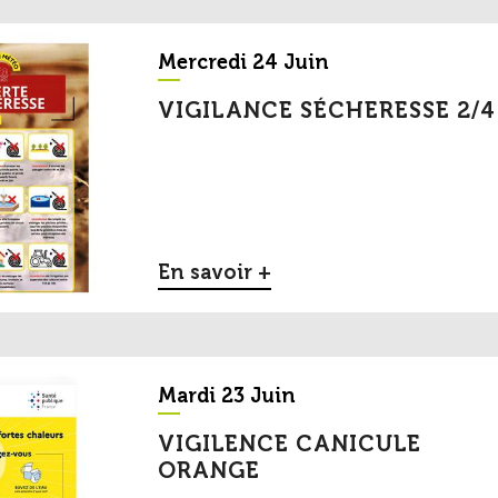
Mercredi 24 Juin
VIGILANCE SÉCHERESSE 2/4
En savoir +
Mardi 23 Juin
VIGILENCE CANICULE
ORANGE