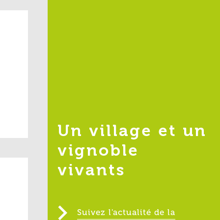
Un village et un
vignoble
vivants
Suivez l'actualité de la