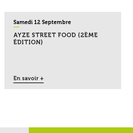
Samedi 12 Septembre
AYZE STREET FOOD (2ÈME
ÉDITION)
En savoir +