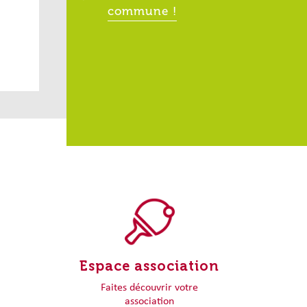
commune !
Espace association
Faites découvrir votre
association