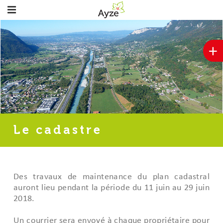
+
Le cadastre
Des travaux de maintenance du plan cadastral
auront lieu pendant la période du 11 juin au 29 juin
2018.
Un courrier sera envoyé à chaque propriétaire pour