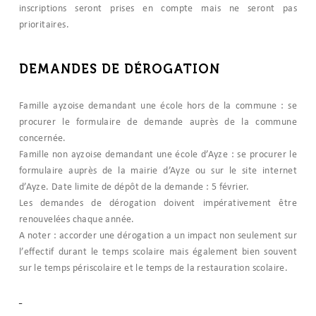
inscriptions seront prises en compte mais ne seront pas
prioritaires.
DEMANDES DE DÉROGATION
Famille ayzoise demandant une école hors de la commune : se
procurer le formulaire de demande auprès de la commune
concernée.
Famille non ayzoise demandant une école d’Ayze : se procurer le
formulaire auprès de la mairie d’Ayze ou sur le site internet
d’Ayze. Date limite de dépôt de la demande : 5 février.
Les demandes de dérogation doivent impérativement être
renouvelées chaque année.
A noter : accorder une dérogation a un impact non seulement sur
l’effectif durant le temps scolaire mais également bien souvent
sur le temps périscolaire et le temps de la restauration scolaire.