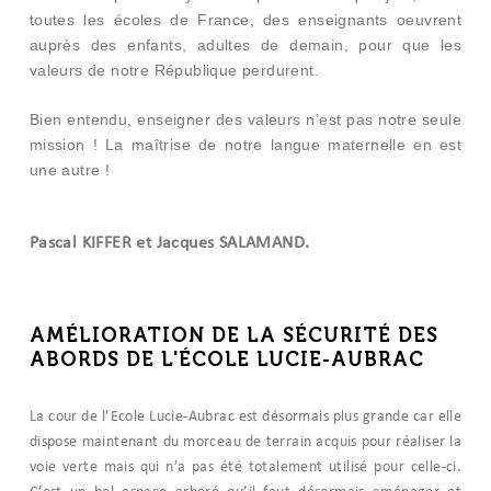
toutes les écoles de France, des enseignants oeuvrent
auprès des enfants, adultes de demain, pour que les
valeurs de notre République perdurent.
Bien entendu, enseigner des valeurs n’est pas notre seule
mission ! La maîtrise de notre langue maternelle en est
une autre !
Pascal KIFFER et Jacques SALAMAND.
AMÉLIORATION DE LA SÉCURITÉ DES
ABORDS DE L'ÉCOLE LUCIE-AUBRAC
La cour de l’Ecole Lucie-Aubrac est désormais plus grande car elle
dispose maintenant du morceau de terrain acquis pour réaliser la
voie verte mais qui n’a pas été totalement utilisé pour celle-ci.