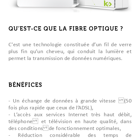
QU’EST-CE QUE LA FIBRE OPTIQUE ?
C'est une technologie constituée d’un fil de verre
plus fin qu’un cheveu, qui conduit la lumière et
permet la transmission de données numériques.
BÉNÉFICES
- Un échange de données à grande vitesse (50
fois plus rapide que ceux de l’ADSL),
- L’accès aux services Internet très haut débit,
téléphone et télévision en haute qualité, dans
des conditions de fonctionnement optimales,
- Réduction considérable des temps de