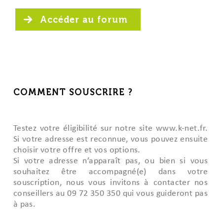
Accéder au forum
COMMENT SOUSCRIRE ?
Testez votre éligibilité sur notre site www.k-net.fr.
Si votre adresse est reconnue, vous pouvez ensuite
choisir votre offre et vos options.
Si votre adresse n’apparaît pas, ou bien si vous
souhaitez être accompagné(e) dans votre
souscription, nous vous invitons à contacter nos
conseillers au 09 72 350 350 qui vous guideront pas
à pas.