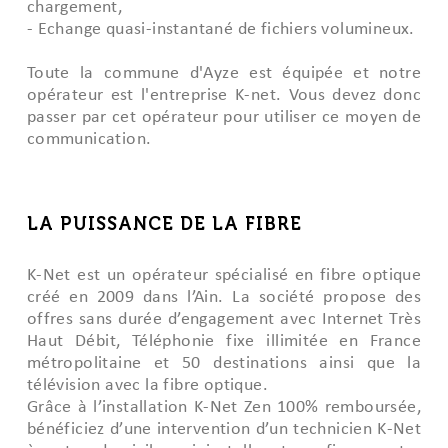
chargement,
- Echange quasi-instantané de fichiers volumineux.
Toute la commune d'Ayze est équipée et notre
opérateur est l'entreprise K-net. Vous devez donc
passer par cet opérateur pour utiliser ce moyen de
communication.
LA PUISSANCE DE LA FIBRE
K-Net est un opérateur spécialisé en fibre optique
créé en 2009 dans l’Ain. La société propose des
offres sans durée d’engagement avec Internet Très
Haut Débit, Téléphonie fixe illimitée en France
métropolitaine et 50 destinations ainsi que la
télévision avec la fibre optique.
Grâce à l’installation K-Net Zen 100% remboursée,
bénéficiez d’une intervention d’un technicien K-Net