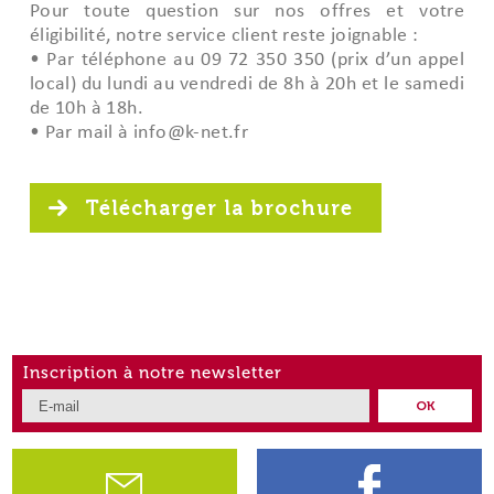
Pour toute question sur nos offres et votre
éligibilité, notre service client reste joignable :
• Par téléphone au 09 72 350 350 (prix d’un appel
local) du lundi au vendredi de 8h à 20h et le samedi
de 10h à 18h.
• Par mail à info@k-net.fr
Télécharger la brochure
Inscription à notre newsletter
OK