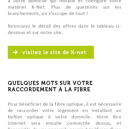
à votre domicile qui installe et configure votre
matériel K-Net. Plus de questions sur les
branchements, on s’occupe de tout !
Retrouvez le détail des offres dans le tableau ci-
dessous et sur notre site.
visitez le site de K-net
QUELQUES MOTS SUR VOTRE
RACCORDEMENT À LA FIBRE
Pour bénéficier de la fibre optique, il est nécessaire
de raccorder votre logement en installant un
boîtier optique à votre domicile. Votre Box
Internet sera ensuite connectée dessus, et