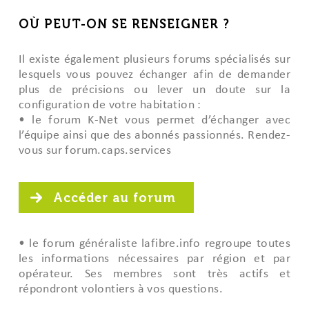
OÙ PEUT-ON SE RENSEIGNER ?
Il existe également plusieurs forums spécialisés sur
lesquels vous pouvez échanger afin de demander
plus de précisions ou lever un doute sur la
configuration de votre habitation :
• le forum K-Net vous permet d’échanger avec
l’équipe ainsi que des abonnés passionnés. Rendez-
vous sur forum.caps.services
Accéder au forum
• le forum généraliste lafibre.info regroupe toutes
les informations nécessaires par région et par
opérateur. Ses membres sont très actifs et
répondront volontiers à vos questions.