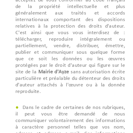
acceptez de vous conformer au code français
de la propriété intellectuelle et plus
généralement aux traités et accords
internationaux comportant des dispositions
relatives à la protection des droits d'auteur.
C'est ainsi que vous vous interdisez de :
télécharger, reproduire intégralement ou
partiellement, vendre, distribuer, émettre,
publier et communiquer sous quelque forme
que ce soit les données ou les œuvres
protégées par le droit d'auteur qui figure sur le
site de la
Mairie d'Ayze
sans autorisation écrite
particulière et préalable du détenteur des droits
d'auteur attachés à l'œuvre ou à la donnée
reproduite.
Dans le cadre de certaines de nos rubriques,
il peut vous être demandé de nous
communiquer volontairement des informations
à caractère personnel telles que vos nom,