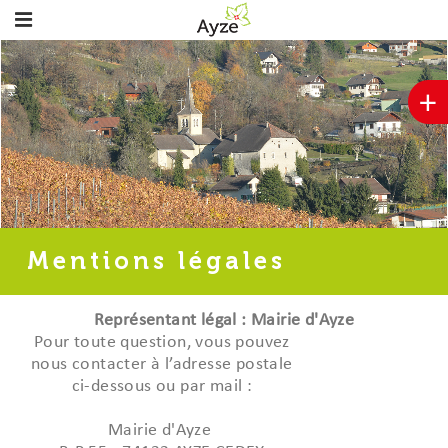
+
Mentions légales
Représentant légal : Mairie d'Ayze
Pour toute question, vous pouvez
nous contacter à l’adresse postale
ci-dessous ou par mail :
Mairie d'Ayze