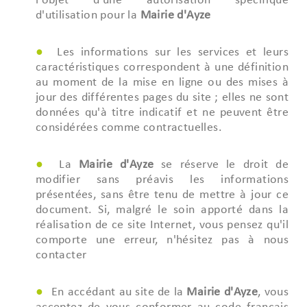
l'objet d'une autorisation spécifique
d'utilisation pour la
Mairie d'Ayze
Les informations sur les services et leurs
caractéristiques correspondent à une définition
au moment de la mise en ligne ou des mises à
jour des différentes pages du site ; elles ne sont
données qu'à titre indicatif et ne peuvent être
considérées comme contractuelles.
La
Mairie d'Ayze
se réserve le droit de
modifier sans préavis les informations
présentées, sans être tenu de mettre à jour ce
document. Si, malgré le soin apporté dans la
réalisation de ce site Internet, vous pensez qu'il
comporte une erreur, n'hésitez pas à nous
contacter
En accédant au site de la
Mairie d'Ayze
, vous