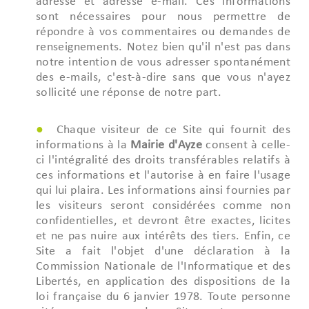
adresse et adresse e-mail. Ces informations
sont nécessaires pour nous permettre de
répondre à vos commentaires ou demandes de
renseignements. Notez bien qu'il n'est pas dans
notre intention de vous adresser spontanément
des e-mails, c'est-à-dire sans que vous n'ayez
sollicité une réponse de notre part.
Chaque visiteur de ce Site qui fournit des
informations à la
Mairie d'Ayze
consent à celle-
ci l'intégralité des droits transférables relatifs à
ces informations et l'autorise à en faire l'usage
qui lui plaira. Les informations ainsi fournies par
les visiteurs seront considérées comme non
confidentielles, et devront être exactes, licites
et ne pas nuire aux intérêts des tiers. Enfin, ce
Site a fait l'objet d'une déclaration à la
Commission Nationale de l'Informatique et des
Libertés, en application des dispositions de la
loi française du 6 janvier 1978. Toute personne