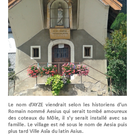
Le nom d’AYZE viendrait selon les historiens d’un
Romain nommé Aesius qui serait tombé amoureux
des coteaux du Môle, il s’y serait installé avec sa
famille. Le village est né sous le nom de Aesia puis
plus tard Ville Asïa du latin Asius.