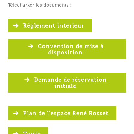
Télécharger les documents :
Réglement intérieur
Convention de mise à
disposition
Demande de réservation
initiale
Plan de l'espace René Rosset