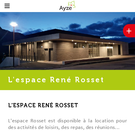
+
L'espace René Rosset
L'ESPACE RENÉ ROSSET
L'espace Rosset est disponible à la location pour
des activités de loisirs, des repas, des réunions...