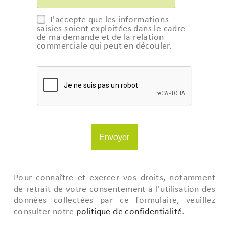
J'accepte que les informations
saisies soient exploitées dans le cadre
de ma demande et de la relation
commerciale qui peut en découler.
Pour connaître et exercer vos droits, notamment
de retrait de votre consentement à l'utilisation des
données collectées par ce formulaire, veuillez
consulter notre
politique de confidentialité
.