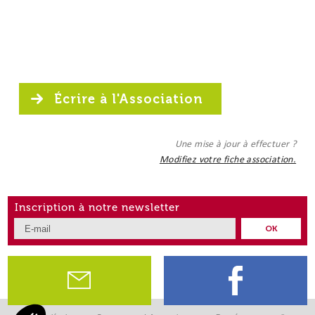
Écrire à l'Association
Une mise à jour à effectuer ?
Modifiez votre fiche association.
Inscription à notre newsletter
OK