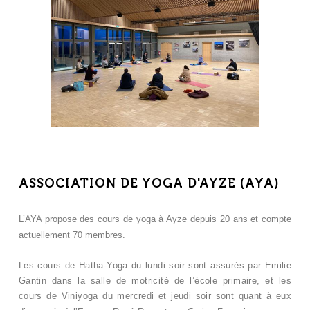
ASSOCIATION DE YOGA D'AYZE (AYA)
L’AYA propose des cours de yoga à Ayze depuis 20 ans et compte
actuellement 70 membres.
Les cours de Hatha-Yoga du lundi soir sont assurés par Emilie
Gantin dans la salle de motricité de l’école primaire, et les
cours de Viniyoga du mercredi et jeudi soir sont quant à eux