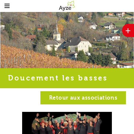
+
Doucement les basses
Retour aux associations