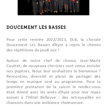
DOUCEMENT LES BASSES
Pour cette rentrée 2022/2023, DLB, la chorale
Doucement Les Basses d’Ayze a repris le chemin
des répétitions du jeudi soir !
Autour de notre chef de choeur, Jean-Marie
Couttet, de nouveaux choristes sont venus enrichir
nos pupitres. Nous leur souhaitons la bienvenue !
Rencontres, diversité et plaisir de partager des
temps en musique sont au programme. Pour la
première prestation de la saison le rendez-vous
était donné avec les ainés d’Ayze pour leur repas
annuel à l’Hôtel Bellevue : des retrouvailles en
chansons dans une ambiance chaleureuse.