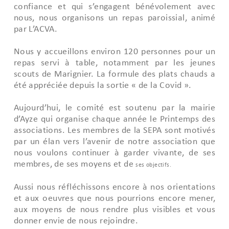
confiance et qui s’engagent bénévolement avec
nous, nous organisons un repas paroissial, animé
par L’ACVA.
Nous y accueillons environ 120 personnes pour un
repas servi à table, notamment par les jeunes
scouts de Marignier. La formule des plats chauds a
été appréciée depuis la sortie « de la Covid ».
Aujourd’hui, le comité est soutenu par la mairie
d’Ayze qui organise chaque année le Printemps des
associations. Les membres de la SEPA sont motivés
par un élan vers l’avenir de notre association que
nous voulons continuer à garder vivante, de ses
membres, de ses moyens et de
ses objectifs.
Aussi nous réfléchissons encore à nos orientations
et aux oeuvres que nous pourrions encore mener,
aux moyens de nous rendre plus visibles et vous
donner envie de nous rejoindre.