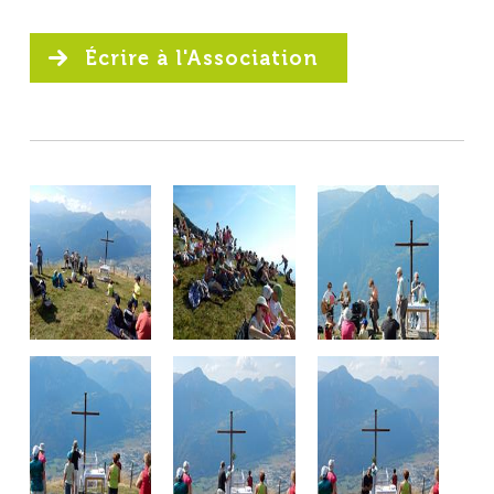
Écrire à l'Association