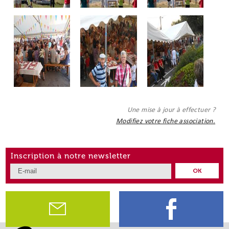
Une mise à jour à effectuer ?
Modifiez votre fiche association.
Inscription à notre newsletter
OK