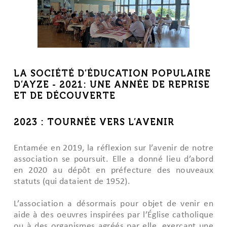
LA SOCIÉTÉ D’ÉDUCATION POPULAIRE
D’AYZE - 2021: UNE ANNÉE DE REPRISE
ET DE DÉCOUVERTE
2023 : TOURNÉE VERS L’AVENIR
Entamée en 2019, la réflexion sur l’avenir de notre
association se poursuit. Elle a donné lieu d’abord
en 2020 au dépôt en préfecture des nouveaux
statuts (qui dataient de 1952).
L’association a désormais pour objet de venir en
aide à des oeuvres inspirées par l’Église catholique
ou à des organismes agréés par elle, exerçant une