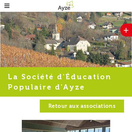
+
La Société d'Éducation
Populaire d'Ayze
Retour aux associations