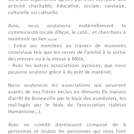
activité charitable, éducative, sociale, sanitaire,
culturelle ou cultuelle.
Ainsi, nous soutenons matériellement la
communauté locale d’Ayze, le caté… et cherchons à
maintenir un lien
social :
- Entre ses membres au travers de moments
conviviaux tels que les verres de l’amitié à la sortie
des messes ou à la messe à Môle,
- Avec les autres associations ayzoises, que nous
pouvons soutenir grâce à du prêt de matériel.
Nous soutenons les associations qui oeuvrent
auprès de nos frères exclus ou démunis (la maison
d’arrêt de Bonneville par le biais des aumôniers, les
mal-logés par le biais de l’association Habitat
Humanisme…).
Avec un comité dorénavant composé de 6
personnes et toutes les personnes qui nous font