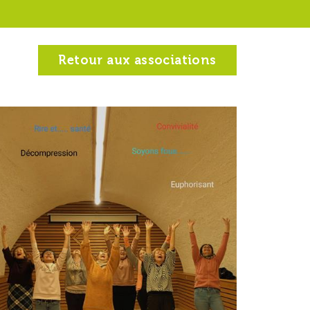
Retour aux associations